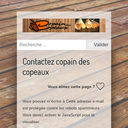
Valider
Valider
Contactez copain des
copeaux
Vous aimez cette page ?
Vous pouvez m'écrire à
Cette adresse e-mail
est protégée contre les robots spammeurs.
Vous devez activer le JavaScript pour la
visualiser.