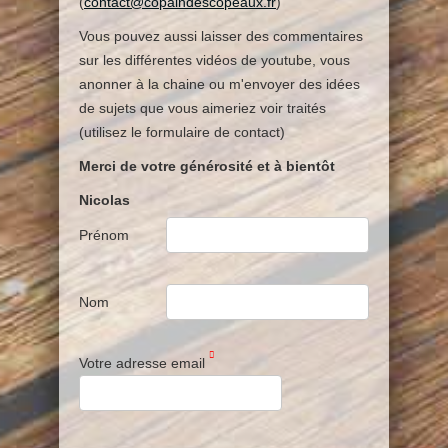
(
contact@copaindescopeaux.fr
)
Vous pouvez aussi laisser des commentaires
sur les différentes vidéos de youtube, vous
anonner à la chaine ou m'envoyer des idées
de sujets que vous aimeriez voir traités
(utilisez le formulaire de contact)
Merci de votre générosité et à bientôt
Nicolas
Prénom
Nom
Votre adresse email