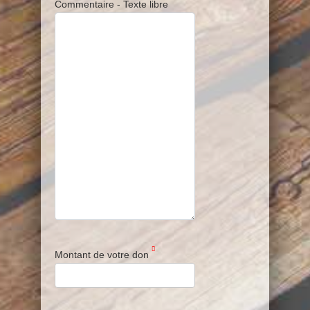
Commentaire - Texte libre
Montant de votre don