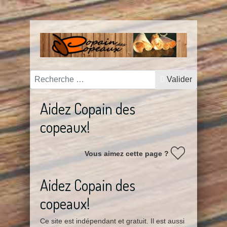
Valider
Valider
Aidez Copain des
copeaux!
Vous aimez cette page ?
Aidez Copain des
copeaux!
Ce site est indépendant et gratuit. Il est aussi