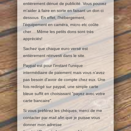
entièrement dénué de publicité. Vous pouvez
m'aider à faire en sorte en faisant un don ci
dessous. En effet, l'hébergement,
l'équipement en caméra, micro etc coûte
cher.... Même les petits dons sont très
appréciés!
Sachez que chaque euro versé est
entièrement réinvesti dans le site.
Paypal est pour l'instant l'unique
intermédiaire de paiement mais vous n'avez
pas besoin d'avoir de compte chez eux. Une
fois redirigé sur paypal, une simple carte
bleue suffit en choisissant "payez avec votre
carte bancaire".
Si vous préférez les chèques, merci de me
contacter par mail afin que je puisse vous
donner mon adresse