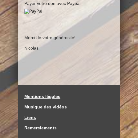
Payer votre don avec Paypal
Merci de votre générosité!
Nicolas
Mentions légales
Musique des vidéos
Liens
Remerciements