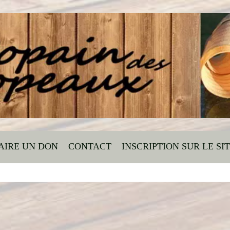
AIRE UN DON
CONTACT
INSCRIPTION SUR LE SI