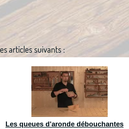
es articles suivants :
Les queues d'aronde débouchantes