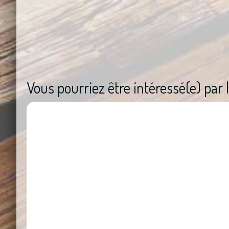
Vous pourriez être intéressé(e) par l