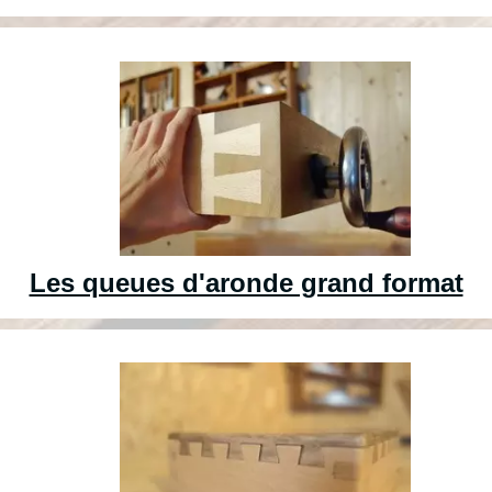
Les queues d'aronde grand format